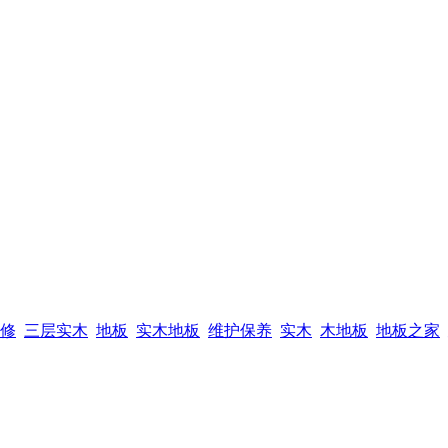
修
三层实木
地板
实木地板
维护保养
实木
木地板
地板之家