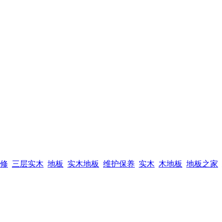
修
三层实木
地板
实木地板
维护保养
实木
木地板
地板之家