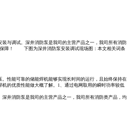
导安装与调试。深井消防泵是我司的主营产品之一，我司所有消防
有保障！ 下图为深井消防泵安装调试现场图：本文相关词条
压。性能可靠的储能焊机能够实现长时间的运行，且始终保持在
焊机的优质性能做大概了解。1、通过电网取用的瞬时功率较低
。深井消防泵是我司的主营产品之一，我司所有消防类产品，均