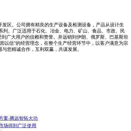
开发区。公司拥有精良的生产设备及检测设备，产品从设计生
个系列。广泛适用于石化、冶金、电力、矿山、食品、市政、民
受到广大用户的信赖和赞誉。并远销到伊朗、俄罗斯、巴基斯坦
营以信”的经营理念，在整个生产经营环节中，以客户满意为宗
愿与您精诚合作，互利双赢，共谋发展。
方案-腾远智拓大功
装市场得到广泛使用