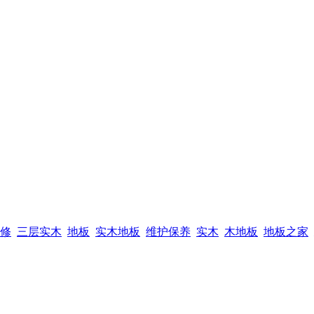
修
三层实木
地板
实木地板
维护保养
实木
木地板
地板之家