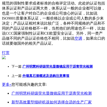
规范的强制性要求或者标准的合格评定活动。此处的认证包括
体系认证和产品认证两大类，体系认证一般的企业都可以做，
也是一个让客户对自己的企业或公司放心的认证，比如说
ISO9001质量体系认证，一般价格以企业或公司人数的多少来
决定；产品认证相对来说比较广泛，各种不同规格的产品和不
同的产品认证价格都不一样，当然他们的用途也不一样，比如
说CCC国家强制性认证和CE欧盟安全认证。另外，同一类产
品做不同的产品认证价格也不相同，比如说
空调
，如果出口的
话就要做国外的相关产品认证。
打赏
下一篇:
广州明慧科研级荧光显微镜应用于沥青荧光检测
上一篇:
外墙真石漆概述及选购注意事项
更多»
您可能感兴趣的文章:
广州明慧科研级荧光显微镜应用于沥青荧光检测
新型高效重型细碎机该如何选择合适的生产厂家