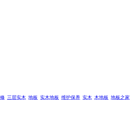
修
三层实木
地板
实木地板
维护保养
实木
木地板
地板之家