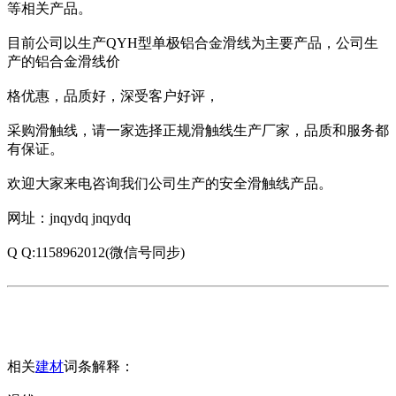
等相关产品。
目前公司以生产QYH型单极铝合金滑线为主要产品，公司生
产的铝合金滑线价
格优惠，品质好，深受客户好评，
采购滑触线，请一家选择正规滑触线生产厂家，品质和服务都
有保证。
欢迎大家来电咨询我们公司生产的安全滑触线产品。
网址：jnqydq jnqydq
Q Q:1158962012(微信号同步)
相关
建材
词条解释：