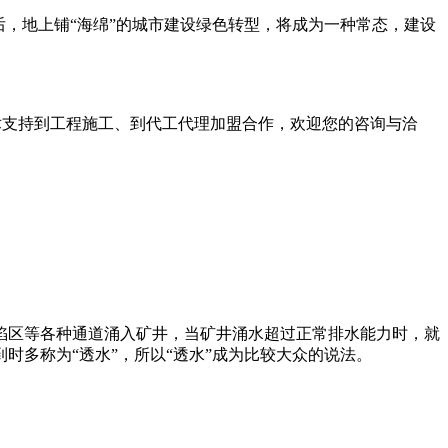
，地上铺“海绵”的城市建设绿色转型，将成为一种常态，建设
术支持到工程施工、到代工代理加盟合作，欢迎您的咨询与洽
陷区等各种通道涌入矿井，当矿井涌水超过正常排水能力时，就
体报到时多称为“透水”，所以“透水”成为比较大众的说法。