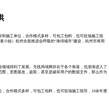
供
家和施工单位，合作模式多样，可包工包料，也可驻场施工指
城童小姐）杭州全面推进会呼吸的“海绵城市”建设，杭州市将用
业领域得到了发展。无线局域网存在于各个角落，也渐渐进入了
范围，意图篡改，盗取，甚至是破坏用户的数据文件，那么作为
，合作模式多样，可包工包料，也可驻场施工指导，10余年透