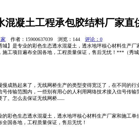
水混凝土工程承包胶结料厂家直
之家
作者：15900637039 浏览：
144
评论：0
秀城】是专业的彩色生态透水混凝土，透水地坪核心材料生产厂
，施工项目遍布全国各地，工程质量保证，售后无忧！***（秀
慢慢成熟起来了，无线网桥生产的类型变得宽泛了，在不同的行
信号传输范围内，一些别有用心的人利用网络技术接入信号传输
怎么去保证无线网桥......
业的彩色生态透水混凝土，透水地坪核心材料生产厂家和施工单位
布全国各地，工程质量保证，售后无忧！