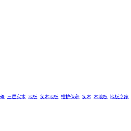
修
三层实木
地板
实木地板
维护保养
实木
木地板
地板之家