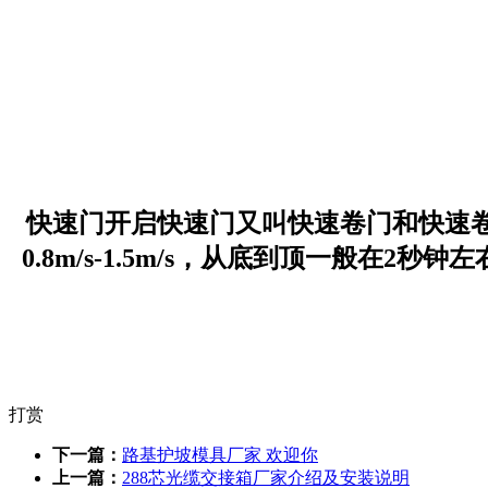
快速门开启快速门又叫快速卷门和快速
0.8m/s-1.5m/s，从底到顶一般
打赏
下一篇：
路基护坡模具厂家 欢迎你
上一篇：
288芯光缆交接箱厂家介绍及安装说明