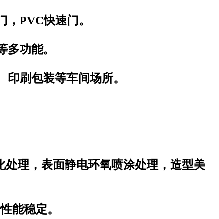
门，PVC快速门。
等多功能。
、印刷包装等车间场所。
磷化处理，表面静电环氧喷涂处理，造型美
封性能稳定。