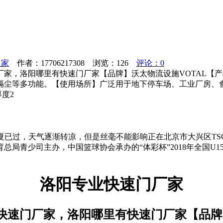
之家
作者：17706217308 浏览：
126
评论：0
家，洛阳哪里有快速门厂家【品牌】沃太物流设施VOTAL【
、隔尘等多功能。【使用场所】广泛用于地下停车场、工业厂房、
度2
夏已过，天气逐渐转凉，但是丝毫不能影响正在北京市大兴区TSC
总局青少司主办，中国篮球协会承办的“体彩杯”2018年全国U
洛阳专业快速门厂家
快速门厂家，洛阳哪里有快速门厂家【品牌】