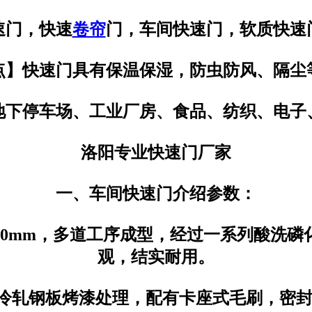
速门，快速
卷帘
门，车间快速门，软质快速
点】快速门具有保温保湿，防虫防风、隔尘
地下停车场、工业厂房、食品、纺织、电子
洛阳专业快速门厂家
一、车间快速门介绍参数：
2.0mm，多道工序成型，经过一系列酸洗
观，结实耐用。
由冷轧钢板烤漆处理，配有卡座式毛刷，密