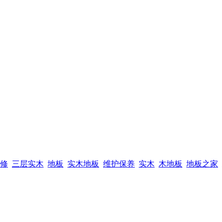
修
三层实木
地板
实木地板
维护保养
实木
木地板
地板之家