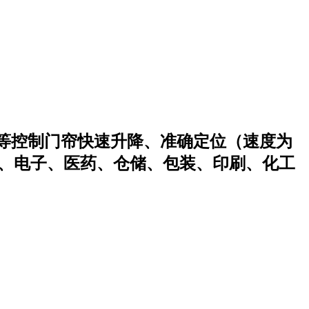
等控制门帘快速升降、准确定位（速度为
食品业、电子、医药、仓储、包装、印刷、化工