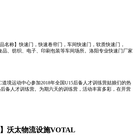
产品名称】快速门，快速卷帘门，车间快速门，软质快速门，
食品、纺织、电子、印刷包装等车间场所。洛阳专业快速门厂家
道境运动中心参加2018年全国U15后备人才训练营姑娘们的热
15后备人才训练营。为期六天的训练营，活动丰富多彩，在开营
沃太物流设施VOTAL