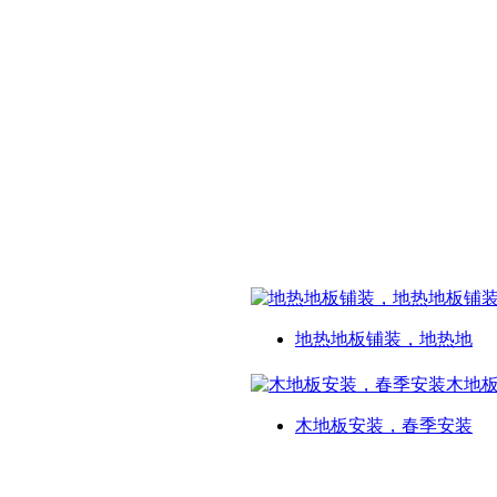
地热地板铺装，地热地
木地板安装，春季安装