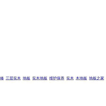
修
三层实木
地板
实木地板
维护保养
实木
木地板
地板之家