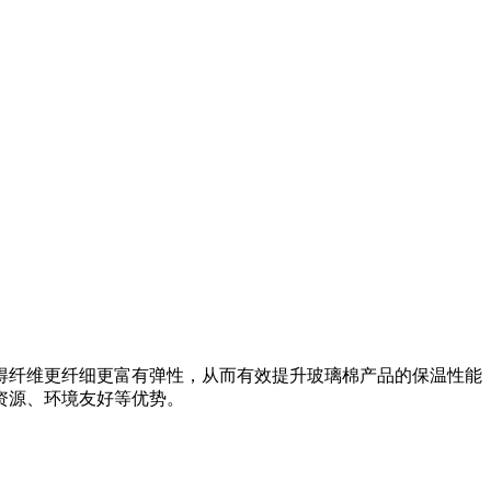
，不仅使得纤维更纤细更富有弹性，从而有效提升玻璃棉产品的保温性能
资源、环境友好等优势。