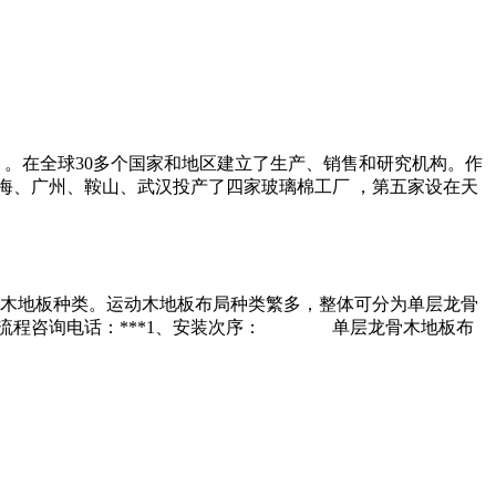
 。在全球30多个国家和地区建立了生产、销售和研究机构。作
海、广州、鞍山、武汉投产了四家玻璃棉工厂 ，第五家设在天
木地板种类。运动木地板布局种类繁多，整体可分为单层龙骨
装流程咨询电话：***1、安装次序： 单层龙骨木地板布