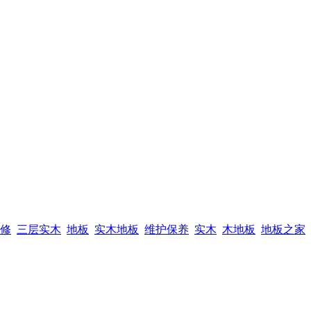
修
三层实木
地板
实木地板
维护保养
实木
木地板
地板之家