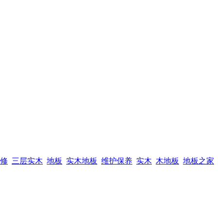
修
三层实木
地板
实木地板
维护保养
实木
木地板
地板之家