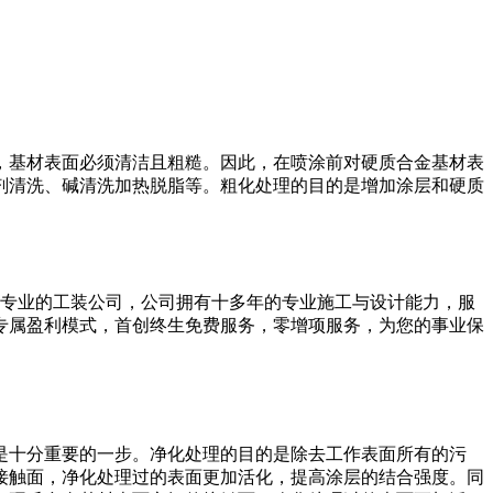
，基材表面必须清洁且粗糙。因此，在喷涂前对硬质合金基材表
剂清洗、碱清洗加热脱脂等。粗化处理的目的是增加涂层和硬质
一家专业的工装公司，公司拥有十多年的专业施工与设计能力，服
专属盈利模式，首创终生免费服务，零增项服务，为您的事业保
是十分重要的一步。净化处理的目的是除去工作表面所有的污
接触面，净化处理过的表面更加活化，提高涂层的结合强度。同